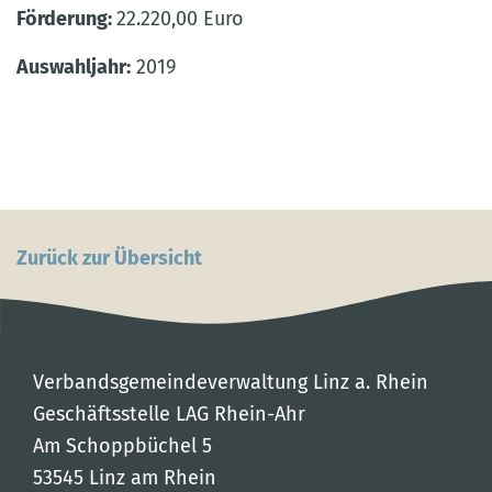
Förderung:
22.220,00 Euro
Auswahljahr:
2019
Zurück zur Übersicht
Verbandsgemeindeverwaltung Linz a. Rhein
Geschäftsstelle LAG Rhein-Ahr
Am Schoppbüchel 5
53545 Linz am Rhein