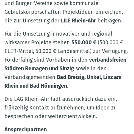
und Bürger, Vereine sowie kommunale
Gebietskörperschaften Projektideen einreichen,
die zur Umsetzung der
LILE Rhein-Ahr
beitragen.
Für die Umsetzung innovativer und regional
wirksamer Projekte stehen
550.000 €
(500.000 €
ELER-Mittel, 50.000 € Landesmittel) zur Verfügung.
Förderfähig sind Vorhaben in den
verbandsfreien
Städten Remagen und Sinzig
sowie in den
Verbandsgemeinden
Bad Breisig, Unkel, Linz am
Rhein und Bad Hönningen
.
Die LAG Rhein-Ahr lädt ausdrücklich dazu ein,
frühzeitig Kontakt aufzunehmen, um Ideen zu
besprechen oder weiterzuentwickeln.
Ansprechpartner: