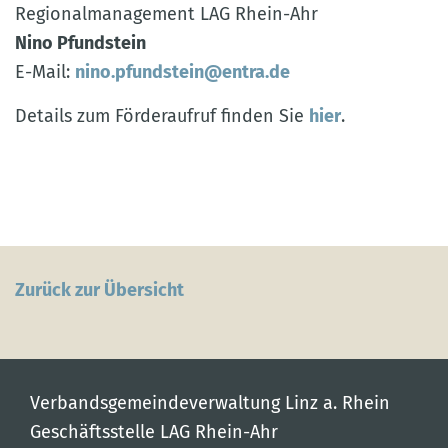
Regionalmanagement LAG Rhein-Ahr
Nino Pfundstein
E-Mail:
nino.pfundstein@entra.de
Details zum Förderaufruf finden Sie
hier
.
Zurück zur Übersicht
Verbandsgemeindeverwaltung Linz a. Rhein
Geschäftsstelle LAG Rhein-Ahr