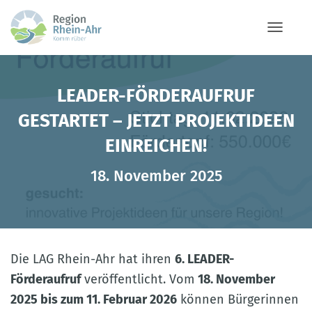
NAVIG
LEADER-FÖRDERAUFRUF
GESTARTET – JETZT PROJEKTIDEEN
EINREICHEN!
18. November 2025
Die LAG Rhein-Ahr hat ihren
6. LEADER-
Förderaufruf
veröffentlicht. Vom
18. November
2025 bis zum 11. Februar 2026
können Bürgerinnen