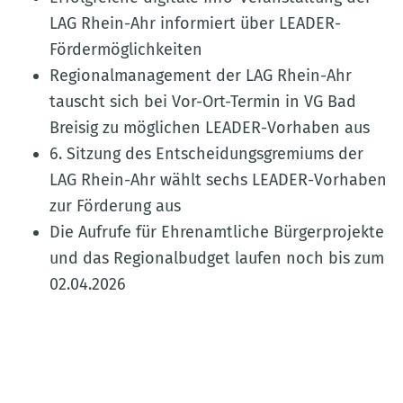
LAG Rhein-Ahr informiert über LEADER-
Fördermöglichkeiten
Regionalmanagement der LAG Rhein-Ahr
tauscht sich bei Vor-Ort-Termin in VG Bad
Breisig zu möglichen LEADER-Vorhaben aus
6. Sitzung des Entscheidungsgremiums der
LAG Rhein-Ahr wählt sechs LEADER-Vorhaben
zur Förderung aus
Die Aufrufe für Ehrenamtliche Bürgerprojekte
und das Regionalbudget laufen noch bis zum
02.04.2026