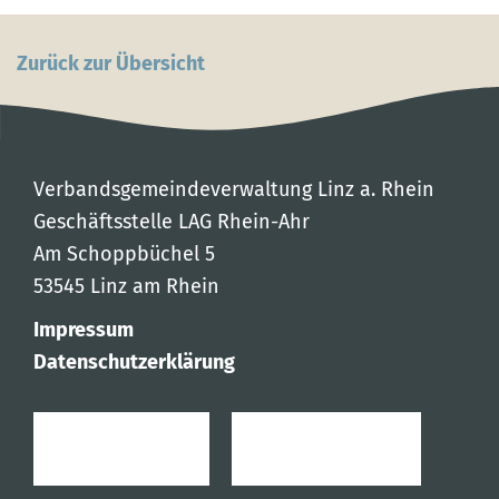
Zurück zur Übersicht
Verbandsgemeindeverwaltung Linz a. Rhein
Geschäftsstelle LAG Rhein-Ahr
Am Schoppbüchel 5
53545 Linz am Rhein
Impressum
Datenschutzerklärung