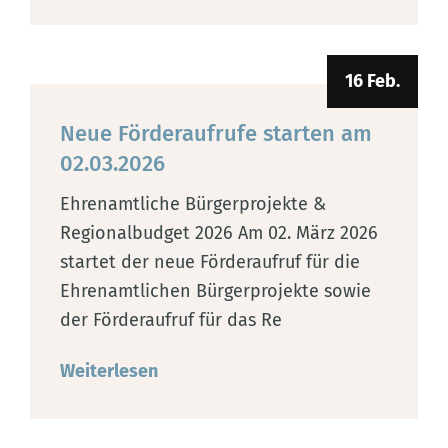
16 Feb.
Neue Förderaufrufe starten am
02.03.2026
Ehrenamtliche Bürgerprojekte &
Regionalbudget 2026 Am 02. März 2026
startet der neue Förderaufruf für die
Ehrenamtlichen Bürgerprojekte sowie
der Förderaufruf für das Re
Weiterlesen