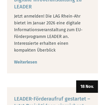
LEADER
Jetzt anmelden! Die LAG Rhein-Ahr
bietet im Januar 2026 eine digitale
Informationsveranstaltung zum EU-
Förderprogramm LEADER an.
Interessierte erhalten einen
kompakten Überblick
Weiterlesen
18 Nov.
LEADER-Förderaufruf gestartet –