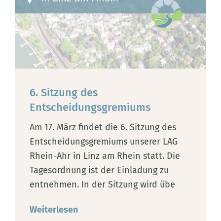
6. Sitzung des
Entscheidungsgremiums
Am 17. März findet die 6. Sitzung des
Entscheidungsgremiums unserer LAG
Rhein-Ahr in Linz am Rhein statt. Die
Tagesordnung ist der Einladung zu
entnehmen. In der Sitzung wird übe
Weiterlesen