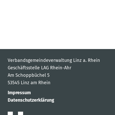
Verbandsgemeindeverwaltung Linz a. Rhein
Geschäftsstelle LAG Rhein-Ahr
Am Schoppbüchel 5
53545 Linz am Rhein
Impressum
Datenschutzerklärung