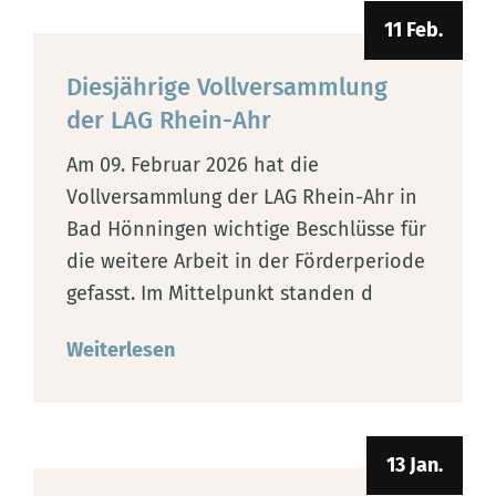
11 Feb.
Diesjährige Vollversammlung
der LAG Rhein-Ahr
Am 09. Februar 2026 hat die
Vollversammlung der LAG Rhein-Ahr in
Bad Hönningen wichtige Beschlüsse für
die weitere Arbeit in der Förderperiode
gefasst. Im Mittelpunkt standen d
Weiterlesen
13 Jan.