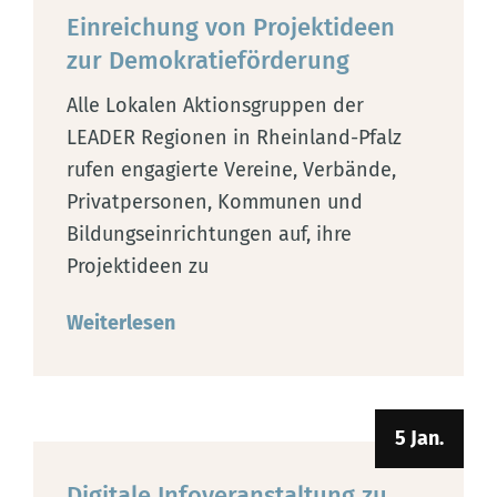
Einreichung von Projektideen
zur Demokratieförderung
Alle Lokalen Aktionsgruppen der
LEADER Regionen in Rheinland-Pfalz
rufen engagierte Vereine, Verbände,
Privatpersonen, Kommunen und
Bildungseinrichtungen auf, ihre
Projektideen zu
Weiterlesen
5 Jan.
Digitale Infoveranstaltung zu