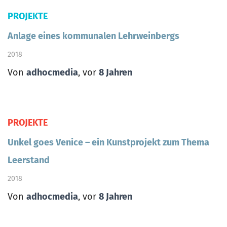
PROJEKTE
Anlage eines kommunalen Lehrweinbergs
2018
Von
adhocmedia
, vor
8 Jahren
PROJEKTE
Unkel goes Venice – ein Kunstprojekt zum Thema
Leerstand
2018
Von
adhocmedia
, vor
8 Jahren