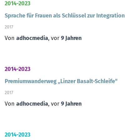
2014-2023
Sprache für Frauen als Schlüssel zur Integration
2017
Von
adhocmedia
, vor
9 Jahren
2014-2023
Premiumwanderweg „Linzer Basalt-Schleife“
2017
Von
adhocmedia
, vor
9 Jahren
2014-2023