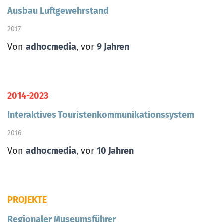
Ausbau Luftgewehrstand
2017
Von
adhocmedia
, vor
9 Jahren
2014-2023
Interaktives Touristenkommunikationssystem
2016
Von
adhocmedia
, vor
10 Jahren
PROJEKTE
Regionaler Museumsführer