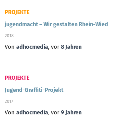
PROJEKTE
jugendmacht – Wir gestalten Rhein-Wied
2018
Von
adhocmedia
, vor
8 Jahren
PROJEKTE
Jugend-Graffiti-Projekt
2017
Von
adhocmedia
, vor
9 Jahren